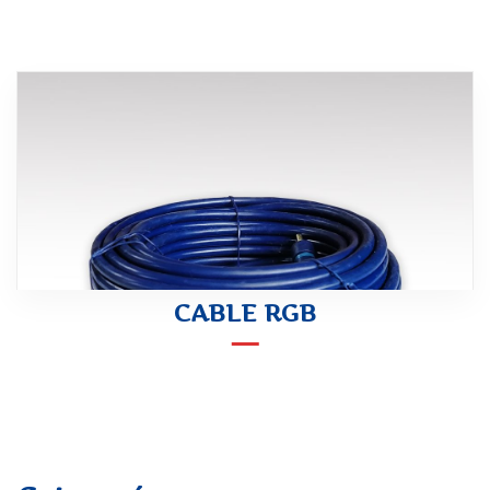
CABLE RGB