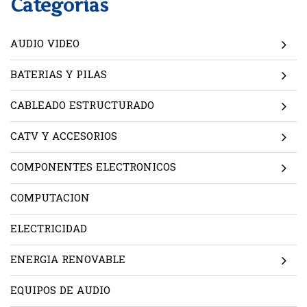
Categorías
AUDIO VIDEO
BATERIAS Y PILAS
CABLEADO ESTRUCTURADO
CATV Y ACCESORIOS
COMPONENTES ELECTRONICOS
COMPUTACION
ELECTRICIDAD
ENERGIA RENOVABLE
EQUIPOS DE AUDIO