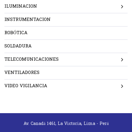
ILUMINACION
INSTRUMENTACION
ROBÓTICA
SOLDADURA
TELECOMUNICACIONES
VENTILADORES
VIDEO VIGILANCIA
Av. Canadá 1461, La Victoria, Lima - Perú