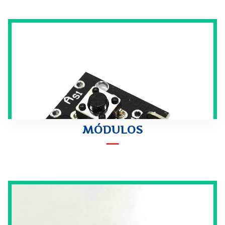
MÓDULOS