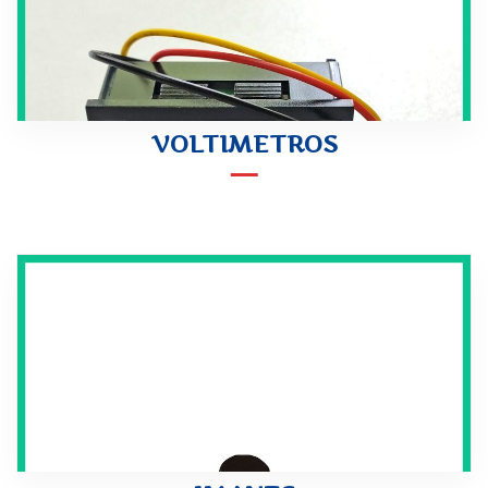
VOLTIMETROS