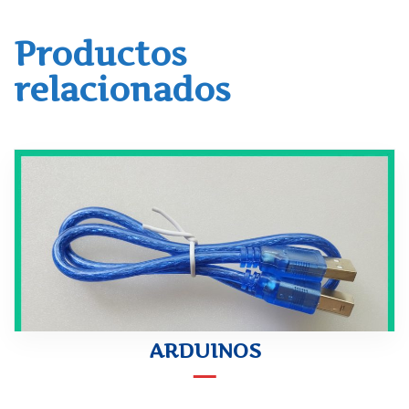
Productos
relacionados
ARDUINOS