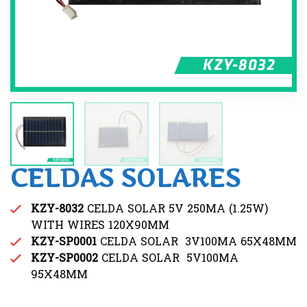
CELDAS SOLARES
KZY-8032
CELDA SOLAR 5V 250MA (1.25W)
WITH WIRES 120X90MM
KZY-SP0001
CELDA SOLAR 3V100MA 65X48MM
KZY-SP0002
CELDA SOLAR 5V100MA
95X48MM