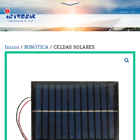
Inicio
/
ROBÓTICA
/ CELDAS SOLARES