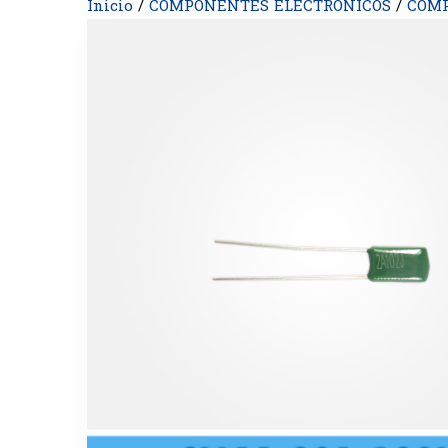
Inicio
/
COMPONENTES ELECTRONICOS
/
COMP