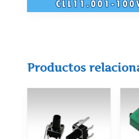
Productos relacion