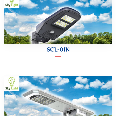
SCL-01N