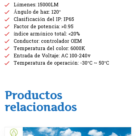
Lúmenes: 15000LM
Ángulo de haz: 120°
Clasificación del IP: IP65
Factor de potencia: >0.95
índice armónico total: <20%
Conductor: controlador OEM
Temperatura del color: 6000K
Entrada de Voltaje: AC 100-240v
Temperatura de operación: -30°C ~ 50°C
Productos
relacionados