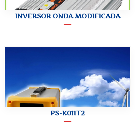
INVERSOR ONDA MODIFICADA
PS-K011T2