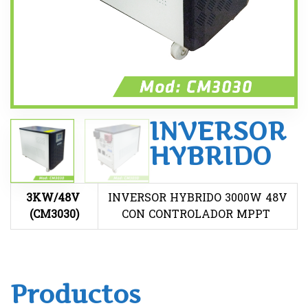
INVERSOR
HYBRIDO
3KW/48V
INVERSOR HYBRIDO 3000W 48V
(CM3030)
CON CONTROLADOR MPPT
Productos