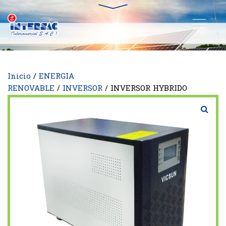
Inicio
/
ENERGIA
RENOVABLE
/
INVERSOR
/ INVERSOR HYBRIDO