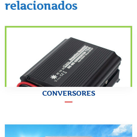
relacionados
CONVERSORES