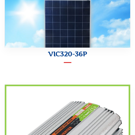
VIC320-36P