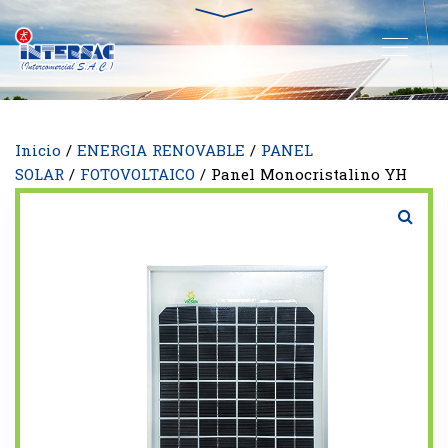
Inicio
/
ENERGIA RENOVABLE
/
PANEL
SOLAR
/
FOTOVOLTAICO
/ Panel Monocristalino YH