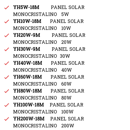
YH5W-18M
PANEL SOLAR
MONOCRISTALINO 5W
YH10W-18M
PANEL SOLAR
MONOCRISTALINO 10W
YH20W-9M
PANEL SOLAR
MONOCRISTALINO 20W
YH30W-9M
PANEL SOLAR
MONOCRISTALINO 30W
YH40W-18M
PANEL SOLAR
MONOCRISTALINO 40W
YH60W-18M
PANEL SOLAR
MONOCRISTALINO 60W
YH80W-18M
PANEL SOLAR
MONOCRISTALINO 80W
YH100W-18M
PANEL SOLAR
MONOCRISTALINO 100W
YH200W-18M
PANEL SOLAR
MONOCRISTALINO 200W