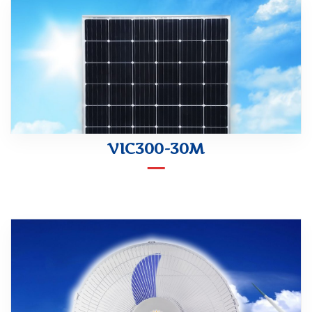
VIC300-30M