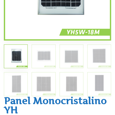
Panel Monocristalino
YH