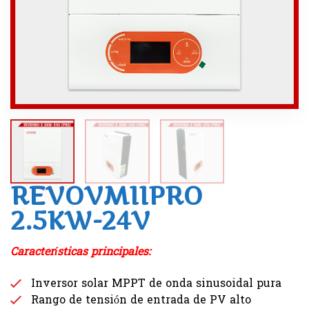
REVOVMIIPRO
2.5KW-24V
Características principales:
Inversor solar MPPT de onda sinusoidal pura
Rango de tensión de entrada de PV alto