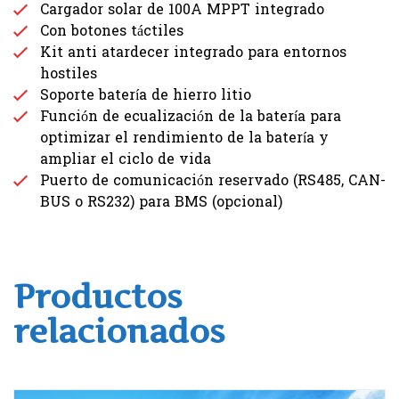
Cargador solar de 100A MPPT integrado
Con botones táctiles
Kit anti atardecer integrado para entornos
hostiles
Soporte batería de hierro litio
Función de ecualización de la batería para
optimizar el rendimiento de la batería y
ampliar el ciclo de vida
Puerto de comunicación reservado (RS485, CAN-
BUS o RS232) para BMS (opcional)
Productos
relacionados