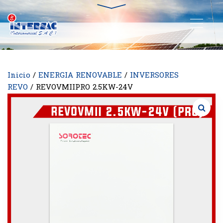
Inicio
/
ENERGIA RENOVABLE
/
INVERSORES
REVO
/ REVOVMIIPRO 2.5KW-24V