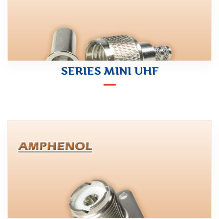
SERIES MINI UHF