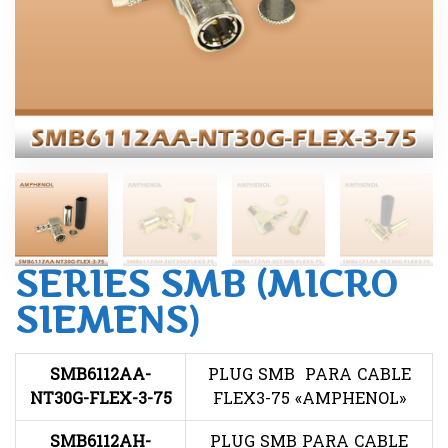
SERIES SMB (MICRO
SIEMENS)
SMB6112AA-
PLUG SMB PARA CABLE
NT30G-FLEX-3-75
FLEX3-75 «AMPHENOL»
SMB6112AH-
PLUG SMB PARA CABLE