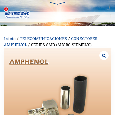
Inicio
/
TELECOMUNICACIONES
/
CONECTORES
AMPHENOL
/ SERIES SMB (MICRO SIEMENS)