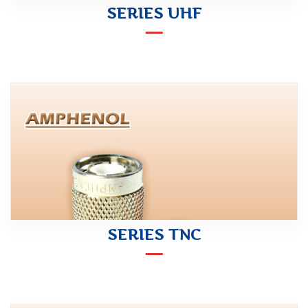
SERIES UHF
SERIES TNC