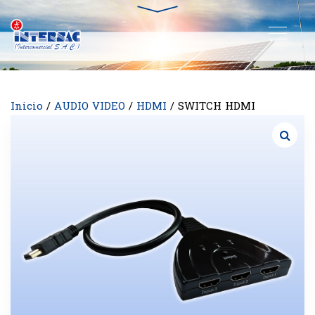
Inicio
/
AUDIO VIDEO
/
HDMI
/ SWITCH HDMI