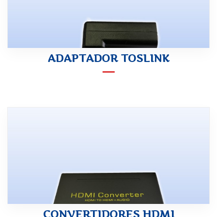
ADAPTADOR TOSLINK
CONVERTIDORES HDMI