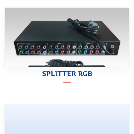
SPLITTER RGB