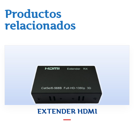
Productos
relacionados
EXTENDER HDMI